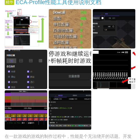
ECA-Profile性能工具使用说明文档
精华
在一款游戏的游戏的制作过程中，性能是个无法绕开的话题。开发