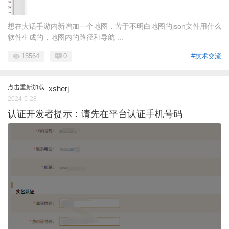
想在大话手游内新增加一个地图，苦于不明白地图的json文件用什么
软件生成的，地图内的路径和导航 ...
15564
0
#技术交流
点击重新加载
xsherj
2024-5-28
认证开发者提示：请先在平台认证手机号码