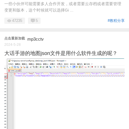
一些小伙伴可能需要多人合作开发，或者需要云存档或者需要管理
变更和版本，这个时候就可以选择Gi ...
47235
5
#教程分享
点击重新加载
mp3cctv
2024-5-28
大话手游的地图json文件是用什么软件生成的呢？