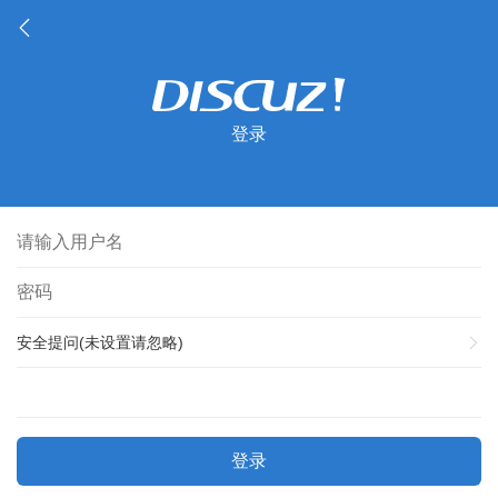
登录
安全提问(未设置请忽略)
登录