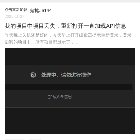
点击重新加载
鬼挞#6144
2025-11-27
我的项目中项目丢失，重新打开一直加载API信息
昨天晚上关机还是好的，今天早上打开编辑器提示重新登录，登录
后我的项目中，所有项目都显示了， ...