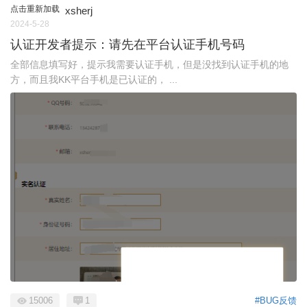
点击重新加载
xsherj
2024-5-28
认证开发者提示：请先在平台认证手机号码
全部信息填写好，提示我需要认证手机，但是没找到认证手机的地
方，而且我KK平台手机是已认证的， ...
15006
1
#BUG反馈