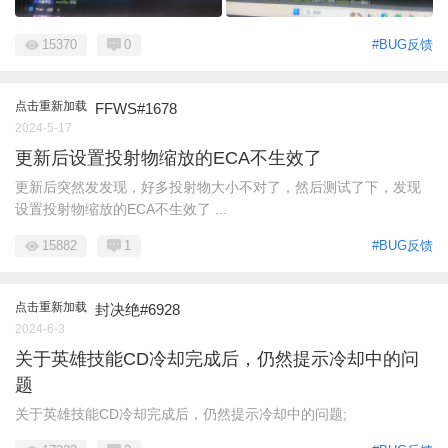
15370
0
#BUG反馈
点击重新加载
FFWS#1678
2024-5-17
更新后设置投射物缩放的ECA不生效了
更新后突然发发现，好多投射物大小不对了，然后测试了下，发现
设置投射物缩放的ECA不生效了 ...
15882
1
#BUG反馈
点击重新加载
封决绝#6928
2024-6-3
关于英雄技能CD冷却完成后，仍然提示冷却中的问
题
关于英雄技能CD冷却完成后，仍然提示冷却中的问题;