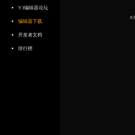
Y3编辑器论坛
免
编辑器下载
开发者文档
排行榜