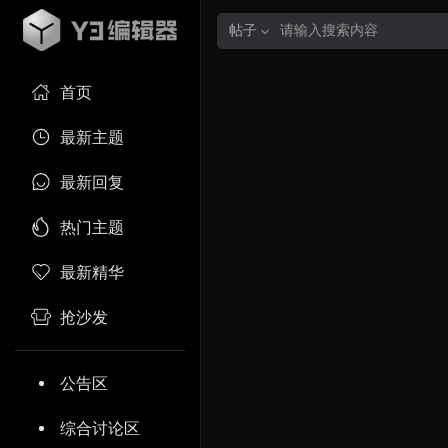
帖子
首页
最新主题
最新回复
热门主题
最新精华
抢沙发
公告区
综合讨论区