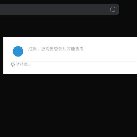
抱歉，您需要登录后才能查看
请稍候...