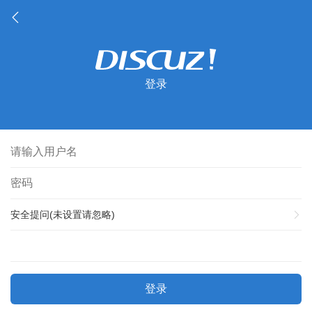
登录
安全提问(未设置请忽略)
登录