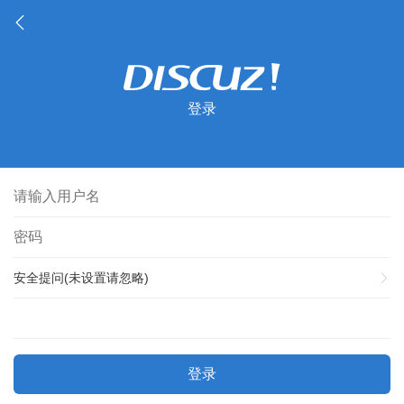
登录
安全提问(未设置请忽略)
登录