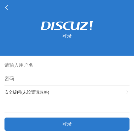
登录
安全提问(未设置请忽略)
登录