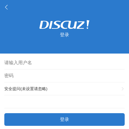
登录
安全提问(未设置请忽略)
登录