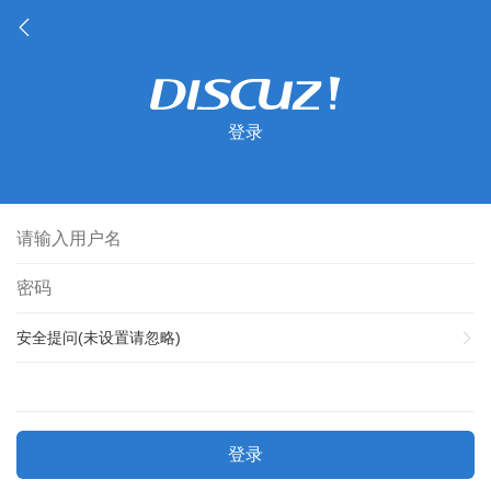
登录
安全提问(未设置请忽略)
登录