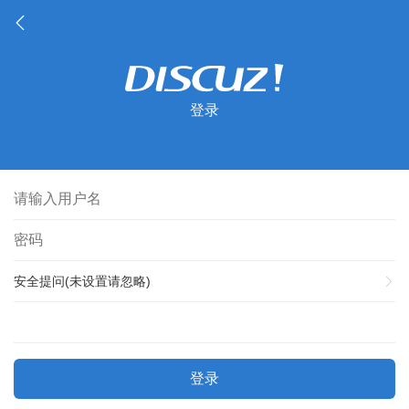
登录
安全提问(未设置请忽略)
登录