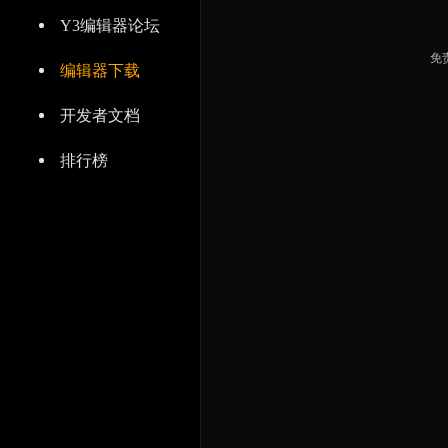
Y3编辑器论坛
免
编辑器下载
开发者文档
排行榜