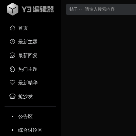
帖子
首页
最新主题
最新回复
热门主题
最新精华
抢沙发
公告区
综合讨论区