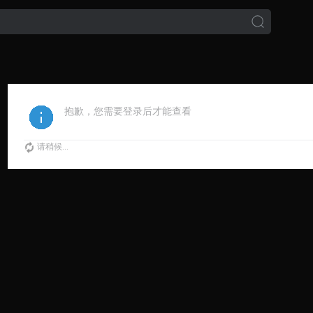
抱歉，您需要登录后才能查看
请稍候...