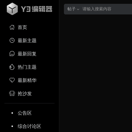
帖子
首页
最新主题
最新回复
热门主题
最新精华
抢沙发
公告区
综合讨论区