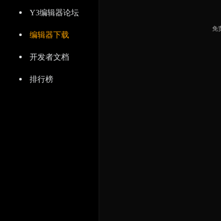
Y3编辑器论坛
免
编辑器下载
开发者文档
排行榜