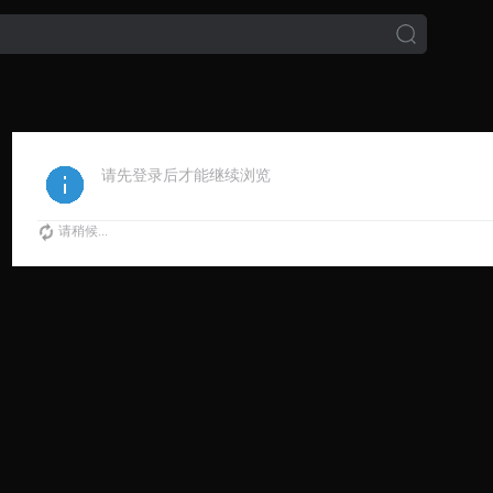
请先登录后才能继续浏览
请稍候...