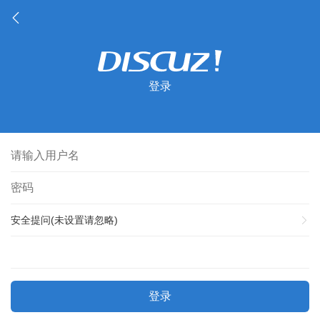
登录
安全提问(未设置请忽略)
登录