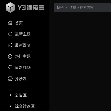
帖子
首页
最新主题
最新回复
热门主题
最新精华
抢沙发
公告区
综合讨论区