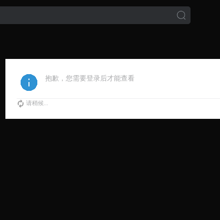
抱歉，您需要登录后才能查看
请稍候...