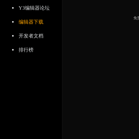
Y3编辑器论坛
免
编辑器下载
开发者文档
排行榜