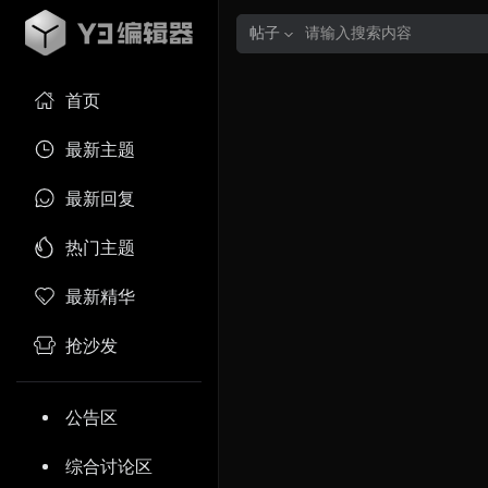
帖子
首页
最新主题
最新回复
热门主题
最新精华
抢沙发
公告区
综合讨论区