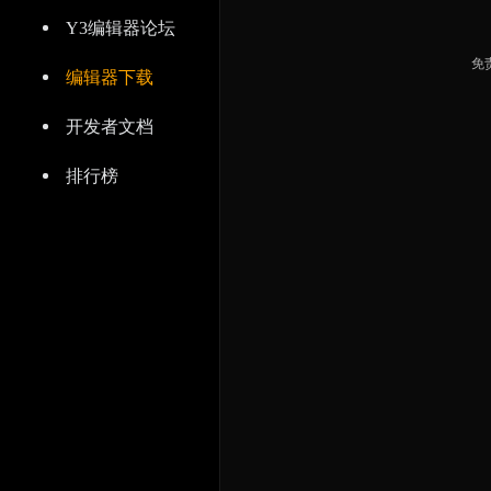
Y3编辑器论坛
免
编辑器下载
开发者文档
排行榜