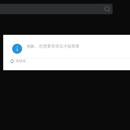
抱歉，您需要登录后才能查看
请稍候...