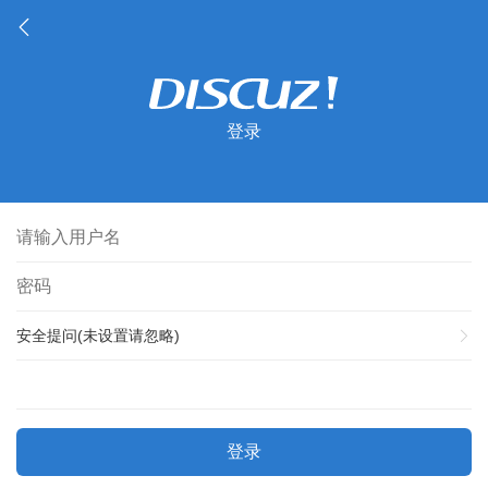
登录
安全提问(未设置请忽略)
登录