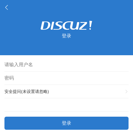
登录
安全提问(未设置请忽略)
登录