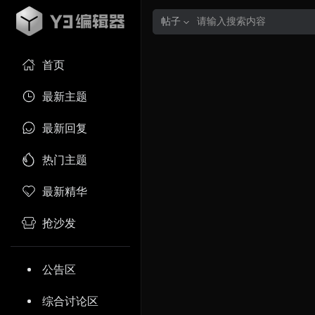
帖子
首页
最新主题
最新回复
热门主题
最新精华
抢沙发
公告区
综合讨论区