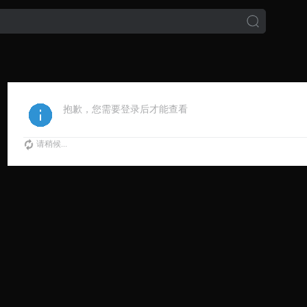
抱歉，您需要登录后才能查看
请稍候...