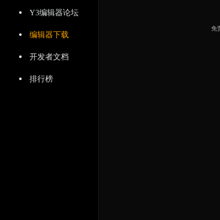
Y3编辑器论坛
免
编辑器下载
开发者文档
排行榜