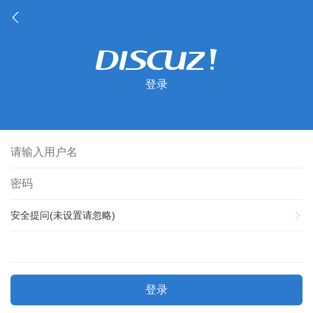
登录
安全提问(未设置请忽略)
登录