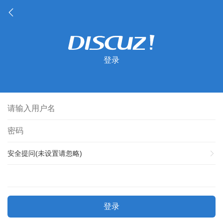
登录
安全提问(未设置请忽略)
登录