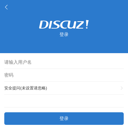
登录
安全提问(未设置请忽略)
登录