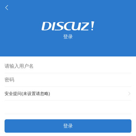
登录
安全提问(未设置请忽略)
登录