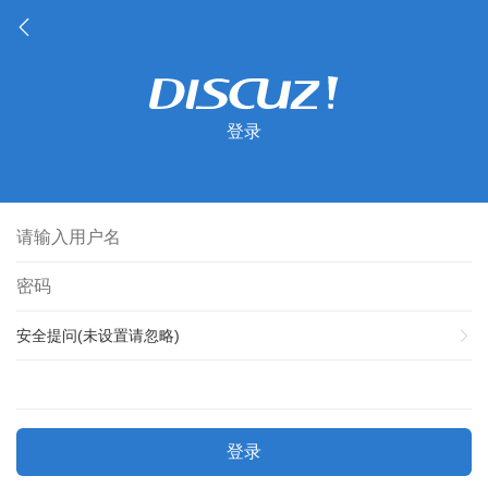
登录
安全提问(未设置请忽略)
登录