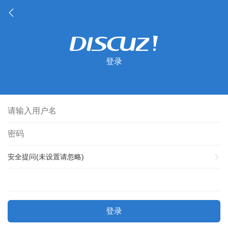
登录
安全提问(未设置请忽略)
登录