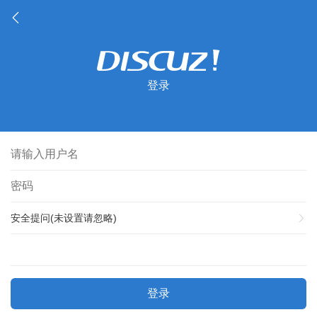
登录
安全提问(未设置请忽略)
登录