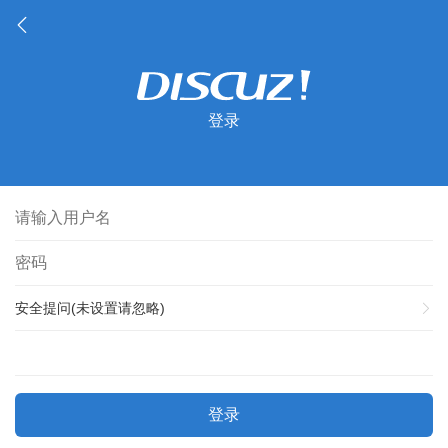
登录
安全提问(未设置请忽略)
登录