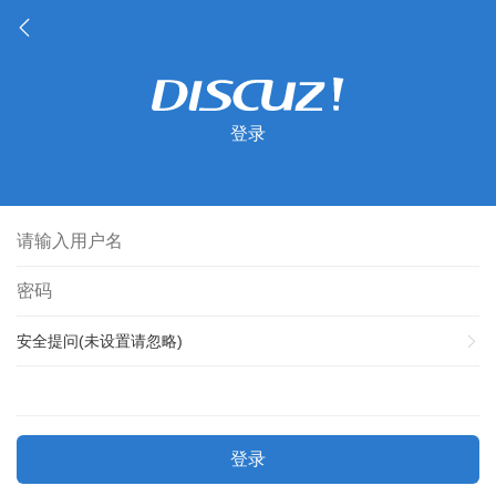
登录
安全提问(未设置请忽略)
登录