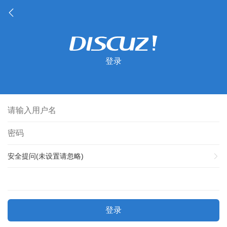
登录
安全提问(未设置请忽略)
登录