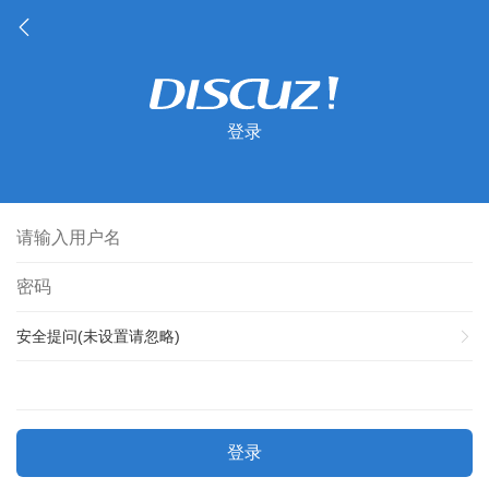
登录
安全提问(未设置请忽略)
登录