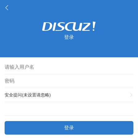
登录
安全提问(未设置请忽略)
登录