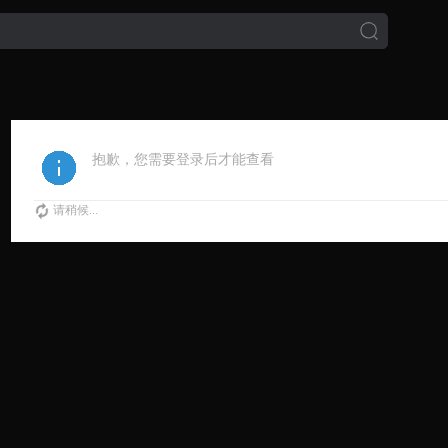
抱歉，您需要登录后才能查看
请稍候...