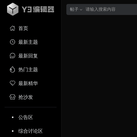
帖子
首页
最新主题
最新回复
热门主题
最新精华
抢沙发
公告区
综合讨论区