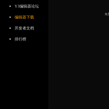
Y3编辑器论坛
免
编辑器下载
开发者文档
排行榜