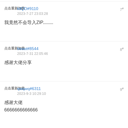
点击重新加载
kilQO#9110
#
7
2023-7-27 23:03:28
我竟然不会导入ZIP.........
点击重新加载
beast#8544
#
8
2023-7-31 22:05:46
感谢大佬分享
点击重新加载
qwqwq#6311
#
9
2023-9-3 10:29:10
感谢大佬
6666666666666