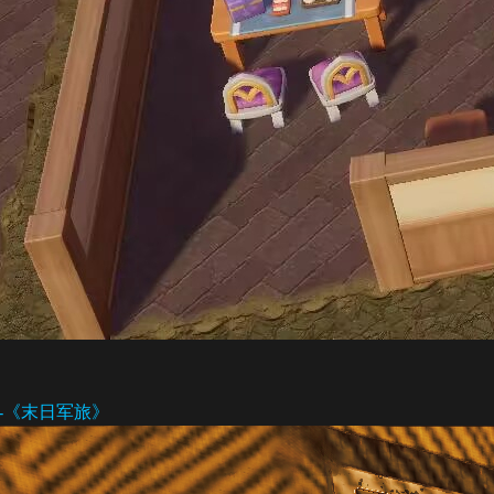
-《末日军旅》