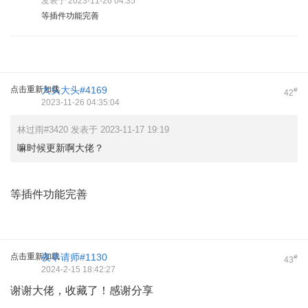
发表于 2023-11-26 04:35
等插件功能完善
点击重新加载
大头大头#4169
#
42
2023-11-26 04:35:04
林过雨#3420 发表于 2023-11-17 19:19
嘛时候更新啊大佬？
等插件功能完善
点击重新加载
夜半请师#1130
#
43
2024-2-15 18:42:27
谢谢大佬，收藏了！感谢分享