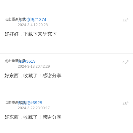
点击重新加载
月下惊鸿#1374
#
44
2024-3-4 12:20:28
好好好，下载下来研究下
点击重新加载
lizz#3619
#
45
2024-3-13 20:42:29
好东西，收藏了！感谢分享
点击重新加载
封决绝#6928
#
46
2024-3-22 23:09:17
好东西，收藏了！感谢分享