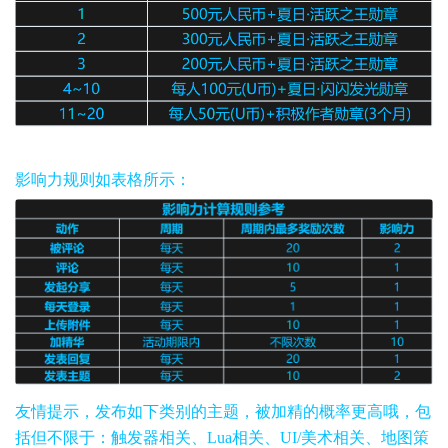
影响力规则如表格所示：
友情提示，发布如下类别的主题，被加精的概率更高哦，包
括但不限于：触发器相关、Lua相关、UI/美术相关、地图策