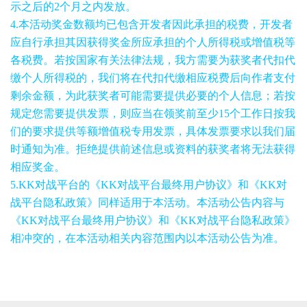
示之后的2个月之内发放。
4.本活动奖金数额均已包含开发者因此承担的税费，开发者
应自行承担其因获得奖金所应承担的个人所得税或增值税等
各税费。若按国家有关法律法规，我方需要为获奖者代扣代
缴个人所得税的，我们将在代扣代缴相应税费后向作者支付
剩余金额，为此获奖者可能需要提供必要的个人信息；若按
规定您需要提供发票，则应当在领奖前至少15个工作日按我
们的要求提供等额增值税专用发票，具体发票要求以我们届
时通知为准。拒绝提供前述信息或资料的获奖者将无法获得
相应奖金。
5.KK对战平台的《KK对战平台最终用户协议》和《KK对
战平台隐私政策》同样适用于本活动。本活动公告内容与
《KK对战平台最终用户协议》和《KK对战平台隐私政策》
相冲突的，在本活动相关内容范围内以本活动公告为准。