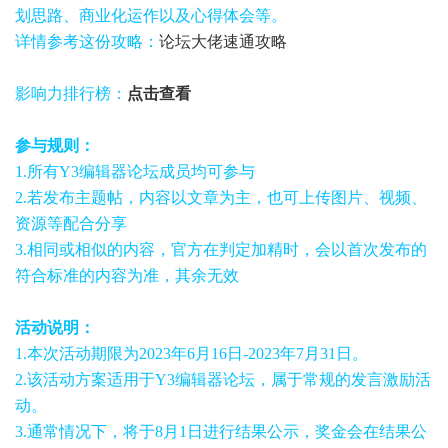
划思路、商业化运作以及心得体会等。
详情参考这份攻略：
论坛大佬速通攻略
影响力排行榜：
点击查看
参与规则：
1.所有Y3编辑器论坛成员均可参与
2.若发布主题帖，内容以文章为主，也可上传图片、视频、
资源等配合分享
3.相同或相似的内容，官方在判定加精时，会以首次发布的
符合标准的内容为准，其余无效
活动说明：
1.本次活动期限为2023年6月16日-2023年7月31日。
2.该活动方案适用于Y3编辑器论坛，属于常规的发言激励活
动。
3.通常情况下，将于8月1日进行结果公示，奖金会在结果公