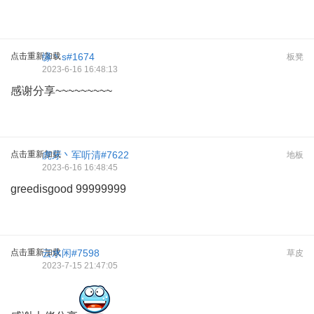
点击重新加载
缘丶s#1674
板凳
2023-6-16 16:48:13
感谢分享~~~~~~~~~
点击重新加载
虎牙丶军听清#7622
地板
2023-6-16 16:48:45
greedisgood 99999999
点击重新加载
云水闲#7598
草皮
2023-7-15 21:47:05