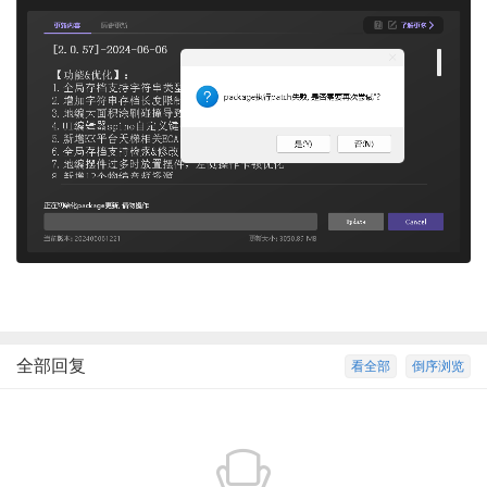
全部回复
看全部
倒序浏览