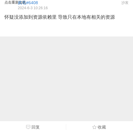
点击重新加载
贰毛#6408
沙发
2024-6-3 10:26:16
怀疑没添加到资源依赖里 导致只在本地有相关的资源
回复
收藏