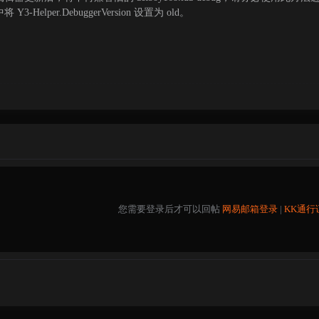
Y3-Helper.DebuggerVersion 设置为 old。
您需要登录后才可以回帖
网易邮箱登录
|
KK通行