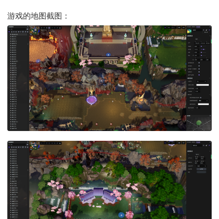
游戏的地图截图：