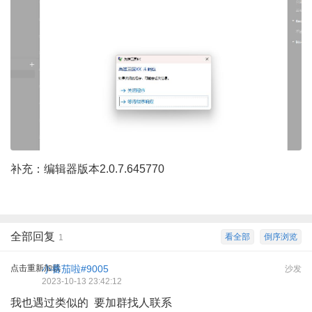
补充：编辑器版本2.0.7.645770
全部回复
看全部
倒序浏览
1
点击重新加载
小番茄啦#9005
沙发
2023-10-13 23:42:12
我也遇过类似的 要加群找人联系