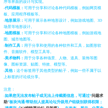
序等界面的设计与实现。
-代码模板：
可用于分享和讨论各种代码模板，例如网页模
板、应用程序模板等。
-地形展示：
可用于展示各种地形设计，例如游戏地图、3D
场景等地形设计。
-地图模板：
可用于分享和讨论各种地图模板，例如游戏地
图、城市地图等。
-制作工具：
用于分享和使用的各种软件和工具，如图形软
件、音频软件、模型工具等。
-美术物料：
用于分享各种场景、人物、道具、装饰等图
像、图标资源、贴图、特效、模型等。
-其他：
这个标签用于其他类型的帖子，例如一些不属于以
上标签的讨论或分享。
注意：
-
如果您无法发布帖子或无法上传截图信息，可通过“
问题求
助
”板块沟通/帮助别人提高论坛升级用户组级别获得权限；