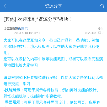
资源分享
[其他]
欢迎来到“资源分享”板块！
点击重新加载
黑色噗尼
楼主
2023-4-18 16:05:51
20446
0
大家可以在这里互相分享一些自己作品的一些功能，例如：
地图制作技巧、演示模板等，以帮助大家更好地学习和使
用。
您可以在发帖的内容中展示功能截图，或者可以发布完整演
示地图包给大家学习
请您根据如下标签规范进行发帖，以便大家更快的找到话题
进行交流、学习
-技能展示：
可用于展示各种技能，例如英雄技能的设计、
野怪技能机制，技能制作步骤教程。
-界面展示：
可用于展示各种界面设计，例如网页、应用程