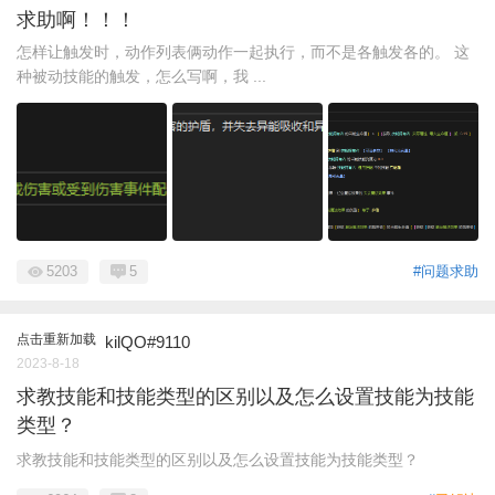
求助啊！！！
怎样让触发时，动作列表俩动作一起执行，而不是各触发各的。 这
种被动技能的触发，怎么写啊，我 ...
5203
5
#问题求助
点击重新加载
kilQO#9110
2023-8-18
求教技能和技能类型的区别以及怎么设置技能为技能
类型？
求教技能和技能类型的区别以及怎么设置技能为技能类型？