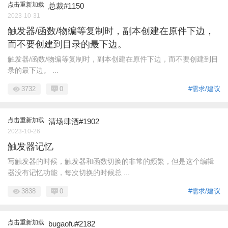
点击重新加载
总裁#1150
2023-10-31
触发器/函数/物编等复制时，副本创建在原件下边，
而不要创建到目录的最下边。
触发器/函数/物编等复制时，副本创建在原件下边，而不要创建到目
录的最下边。 ...
3732
0
#需求/建议
点击重新加载
清场肆酒#1902
2023-10-26
触发器记忆
写触发器的时候，触发器和函数切换的非常的频繁，但是这个编辑
器没有记忆功能，每次切换的时候总 ...
3838
0
#需求/建议
点击重新加载
bugaofu#2182