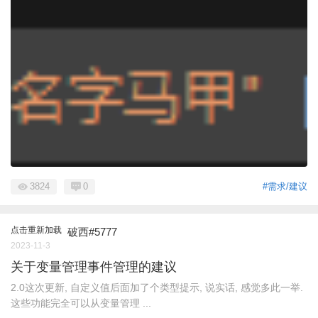
3824
0
#需求/建议
点击重新加载
破西#5777
2023-11-3
关于变量管理事件管理的建议
2.0这次更新, 自定义值后面加了个类型提示, 说实话, 感觉多此一举.
这些功能完全可以从变量管理 ...