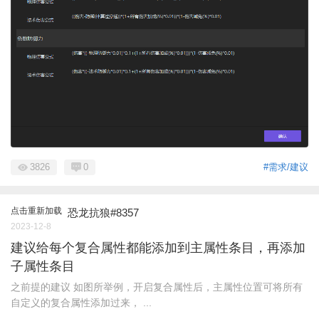
3826
0
#需求/建议
点击重新加载
恐龙抗狼#8357
2023-12-8
建议给每个复合属性都能添加到主属性条目，再添加
子属性条目
之前提的建议 如图所举例，开启复合属性后，主属性位置可将所有
自定义的复合属性添加过来， ...