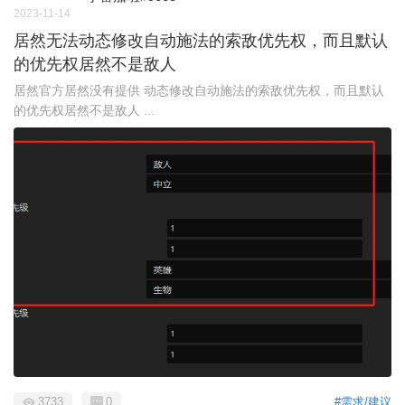
2023-11-14
居然无法动态修改自动施法的索敌优先权，而且默认
的优先权居然不是敌人
居然官方居然没有提供 动态修改自动施法的索敌优先权，而且默认
的优先权居然不是敌人 ...
3733
0
#需求/建议