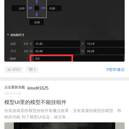
4092
1
#需求/建议
点击重新加载
leisel#1625
2023-6-28
模型UI里的模型不能挂组件
目前游戏里给模型挂组件靠魔法效果，没有直接给模型挂模型、特
效的功能 到了模型UI这边，就没有 ...