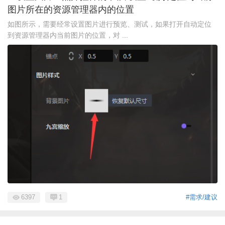
图片所在的资源管理器内的位置
如图所示，需要经常设置图片进行预览、测试，如果打开自动定位
到资源管理器内当前图片的位置，对 ...
6397
1
#需求/建议